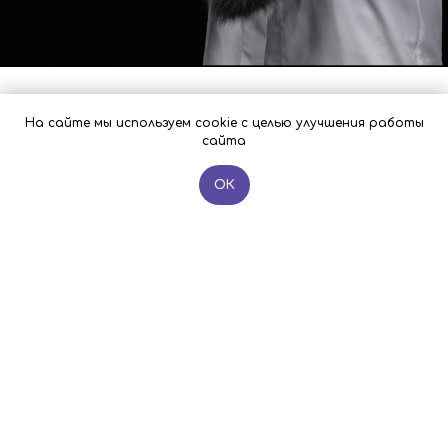
На сайте мы используем cookie с целью улучшения работы
сайта
ОК