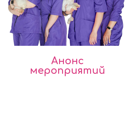
Анонс
мероприятий